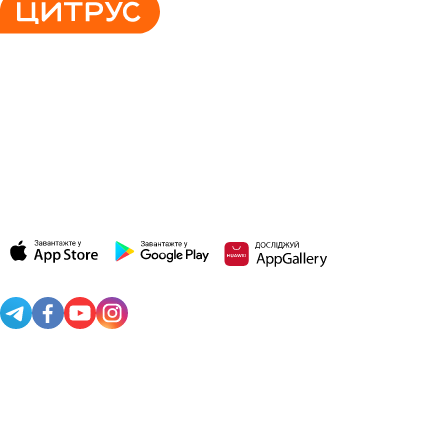
044 502 70 20
044 503 70 30