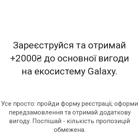
Зареєструйся та отримай
+2000₴ до основної вигоди
на екосистему Galaxy.
Усе просто: пройди форму реєстрації, оформи
передзамовлення та отримай додаткову
вигоду. Поспішай - кількість пропозицій
обмежена.