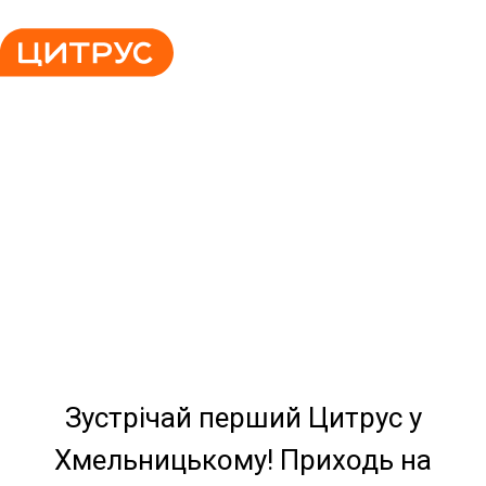
Зустрічай перший Цитрус у
Хмельницькому! Приходь на