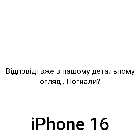
Відповіді вже в нашому детальному
огляді. Погнали?
iPhone 16