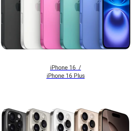
iPhone 16 /
iPhone 16 Plus