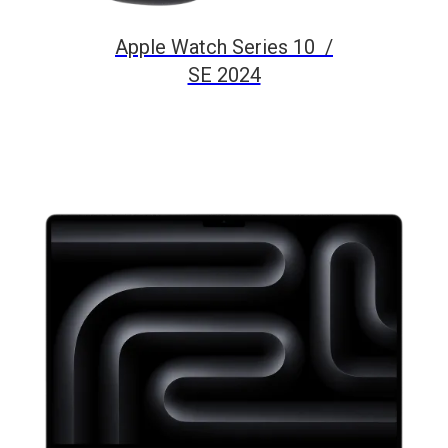
Apple Watch Series 10 /
SE 2024