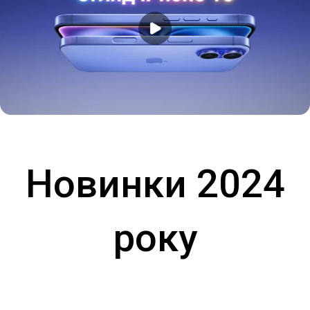
Новинки 2024
року