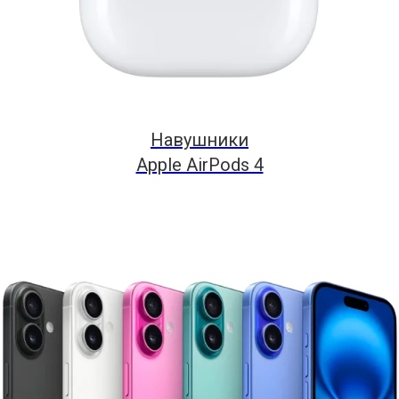
Навушники
Apple AirPods 4