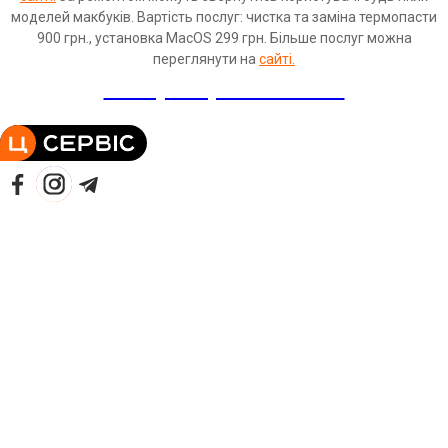
моделей макбуків. Вартість послуг: чистка та заміна термопасти
900 грн., установка MacOS 299 грн. Більше послуг можна
переглянути на
сайті.
+38 (093) 17 02 033