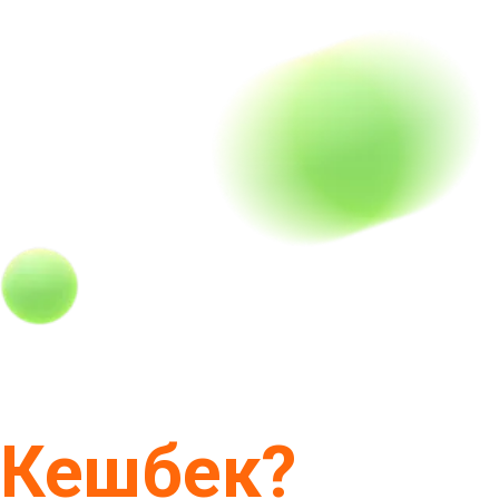
Кешбек?