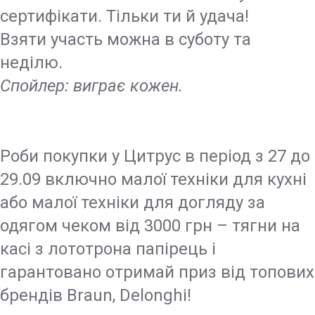
сертифікати. Тільки ти й удача!
Взяти участь можна в суботу та
неділю.
Спойлер: виграє кожен.
Роби покупки у Цитрус в період з 27 до
29.09 включно малої техніки для кухні
або малої техніки для догляду за
одягом чеком від 3000 грн – тягни на
касі з лототрона папірець і
гарантовано отримай приз від топових
брендів Braun, Delonghi!